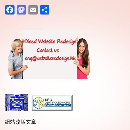
Facebook
Mastodon
Email
分
享
網站改版文章